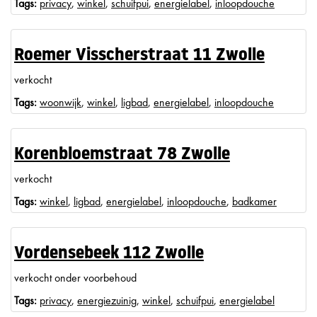
Tags:
privacy
,
winkel
,
schuifpui
,
energielabel
,
inloopdouche
Roemer Visscherstraat 11 Zwolle
verkocht
Tags:
woonwijk
,
winkel
,
ligbad
,
energielabel
,
inloopdouche
Korenbloemstraat 78 Zwolle
verkocht
Tags:
winkel
,
ligbad
,
energielabel
,
inloopdouche
,
badkamer
Vordensebeek 112 Zwolle
verkocht onder voorbehoud
Tags:
privacy
,
energiezuinig
,
winkel
,
schuifpui
,
energielabel