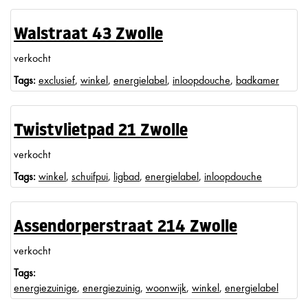
Walstraat 43 Zwolle
verkocht
Tags:
exclusief
,
winkel
,
energielabel
,
inloopdouche
,
badkamer
Twistvlietpad 21 Zwolle
verkocht
Tags:
winkel
,
schuifpui
,
ligbad
,
energielabel
,
inloopdouche
Assendorperstraat 214 Zwolle
verkocht
Tags:
energiezuinige
,
energiezuinig
,
woonwijk
,
winkel
,
energielabel