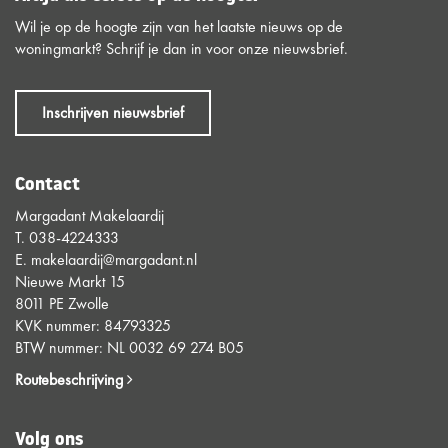
Wil je op de hoogte zijn van het laatste nieuws op de
woningmarkt? Schrijf je dan in voor onze nieuwsbrief.
Inschrijven nieuwsbrief
Contact
Margadant Makelaardij
T.
038-4224333
E.
makelaardij@margadant.nl
Nieuwe Markt 15
8011 PE Zwolle
KVK nummer: 84793325
BTW nummer: NL 0032 69 274 B05
Routebeschrijving
Volg ons