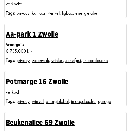
verkocht
Tags:
privacy
,
kantoor
,
winkel
,
ligbad
,
energielabel
Aa-park 1 Zwolle
Vraagprijs
€ 735.000 k.k.
Tags:
privacy
,
woonwijk
,
winkel
,
schuifpui
,
inloopdouche
Potmarge 16 Zwolle
verkocht
Tags:
privacy
,
winkel
,
energielabel
,
inloopdouche
,
garage
Beukenallee 69 Zwolle