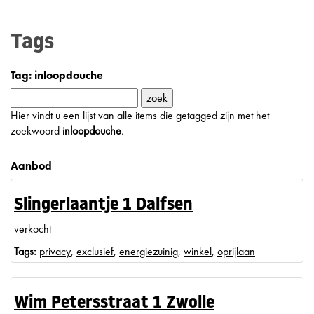
Tags
Tag: inloopdouche
Hier vindt u een lijst van alle items die getagged zijn met het
zoekwoord
inloopdouche
.
Aanbod
Slingerlaantje 1 Dalfsen
verkocht
Tags:
privacy
,
exclusief
,
energiezuinig
,
winkel
,
oprijlaan
Wim Petersstraat 1 Zwolle