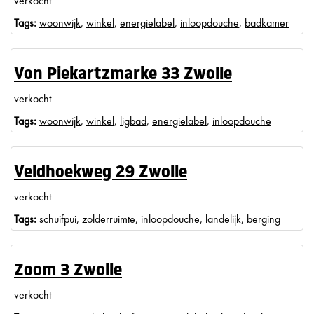
verkocht
Tags:
woonwijk
,
winkel
,
energielabel
,
inloopdouche
,
badkamer
Von Piekartzmarke 33 Zwolle
verkocht
Tags:
woonwijk
,
winkel
,
ligbad
,
energielabel
,
inloopdouche
Veldhoekweg 29 Zwolle
verkocht
Tags:
schuifpui
,
zolderruimte
,
inloopdouche
,
landelijk
,
berging
Zoom 3 Zwolle
verkocht