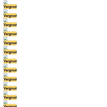
Vergroot
Vergroot
Vergroot
Vergroot
Vergroot
Vergroot
Vergroot
Vergroot
Vergroot
Vergroot
Vergroot
Vergroot