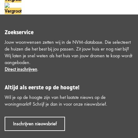
Vergroot
Zoekservice
Jouw woonwensen zetten wij in de NVM-database. Die selecteert
de huizen die het best bij jou passen. Zit jouw huis er nog niet bij?
Wij laten je snel weten als het huis van jouw dromen te koop wordt
aangeboden.
Direct inschrijven
.
Altijd als eerste op de hoogte!
Wil je op de hoogte zijn van het laatste nieuws op de
woningmarkt? Schrijf je dan in voor onze nieuwsbrief.
Inschrijven nieuwsbrief