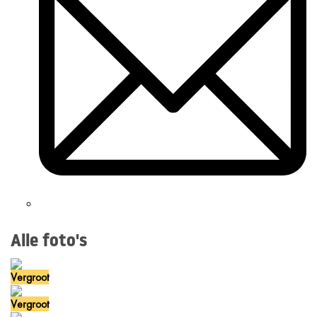
Alle foto's
Vergroot
Vergroot