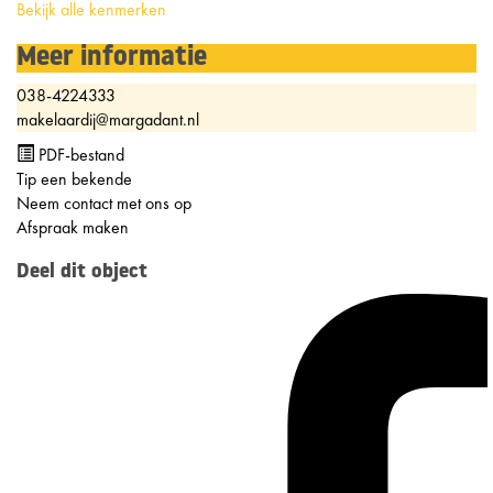
Bekijk alle kenmerken
Meer informatie
038-4224333
makelaardij@margadant.nl
PDF-bestand
Tip een bekende
Neem contact met ons op
Afspraak maken
Deel dit object