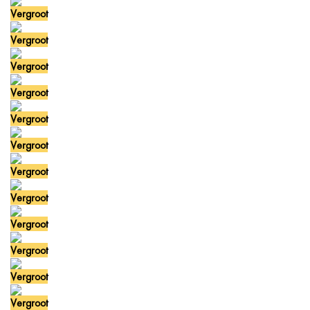
Vergroot
Vergroot
Vergroot
Vergroot
Vergroot
Vergroot
Vergroot
Vergroot
Vergroot
Vergroot
Vergroot
Vergroot