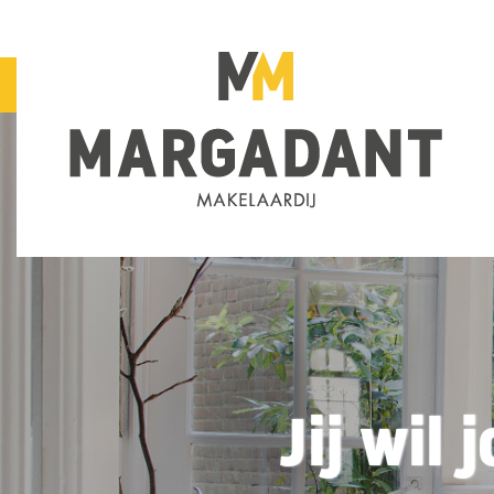
Jij wil