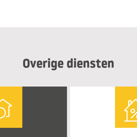
Overige diensten