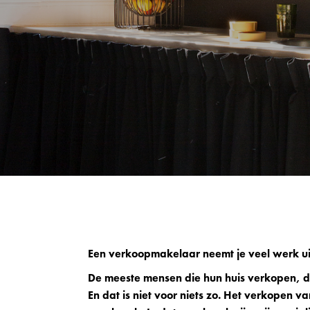
Een verkoopmakelaar neemt je veel werk u
De meeste mensen die hun huis verkopen, d
En dat is niet voor niets zo. Het verkopen v