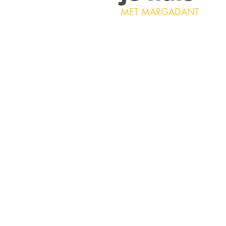
MET MARGADANT