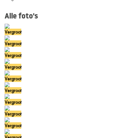
Alle foto's
Vergroot
Vergroot
Vergroot
Vergroot
Vergroot
Vergroot
Vergroot
Vergroot
Vergroot
Vergroot