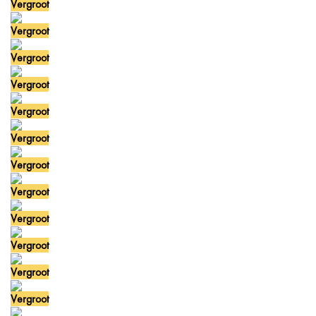
Vergroot
Vergroot
Vergroot
Vergroot
Vergroot
Vergroot
Vergroot
Vergroot
Vergroot
Vergroot
Vergroot
Vergroot