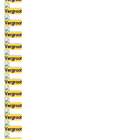
Vergroot
Vergroot
Vergroot
Vergroot
Vergroot
Vergroot
Vergroot
Vergroot
Vergroot
Vergroot
Vergroot