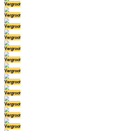
Vergroot
Vergroot
Vergroot
Vergroot
Vergroot
Vergroot
Vergroot
Vergroot
Vergroot
Vergroot
Vergroot
Vergroot