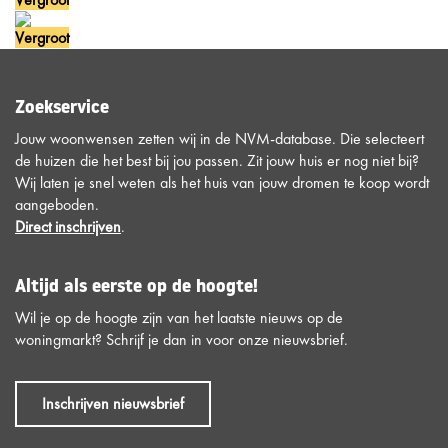
Vergroot
Zoekservice
Jouw woonwensen zetten wij in de NVM-database. Die selecteert
de huizen die het best bij jou passen. Zit jouw huis er nog niet bij?
Wij laten je snel weten als het huis van jouw dromen te koop wordt
aangeboden.
Direct inschrijven
.
Altijd als eerste op de hoogte!
Wil je op de hoogte zijn van het laatste nieuws op de
woningmarkt? Schrijf je dan in voor onze nieuwsbrief.
Inschrijven nieuwsbrief