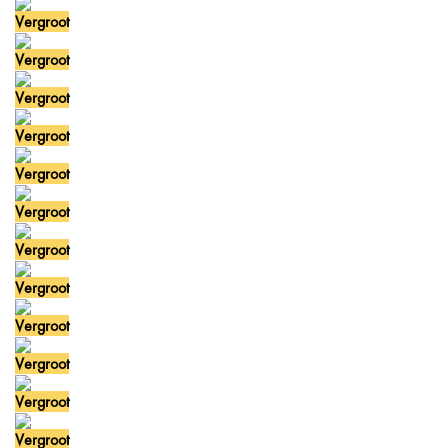
Vergroot
Vergroot
Vergroot
Vergroot
Vergroot
Vergroot
Vergroot
Vergroot
Vergroot
Vergroot
Vergroot
Vergroot