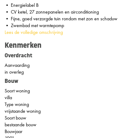
• Energielabel B
• CV ketel, 27 zonnepanelen en airconditioning
• Fijne, goed verzorgde tuin rondom met zon en schaduw
• Zwembad met warmtepomp
Lees de volledige omschrijving
Kenmerken
Overdracht
Aanvaarding
in overleg
Bouw
Soort woning
villa
Type woning
vrijstaande woning
Soort bouw
bestaande bouw
Bouwjaar