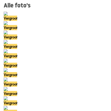
Alle foto's
Vergroot
Vergroot
Vergroot
Vergroot
Vergroot
Vergroot
Vergroot
Vergroot
Vergroot
Vergroot