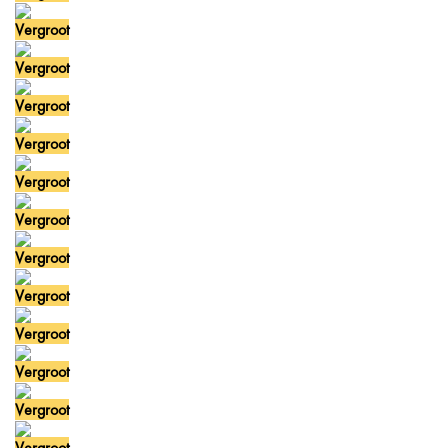
Vergroot
Vergroot
Vergroot
Vergroot
Vergroot
Vergroot
Vergroot
Vergroot
Vergroot
Vergroot
Vergroot
Vergroot