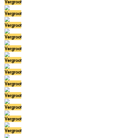
Vergroot
Vergroot
Vergroot
Vergroot
Vergroot
Vergroot
Vergroot
Vergroot
Vergroot
Vergroot
Vergroot
Vergroot