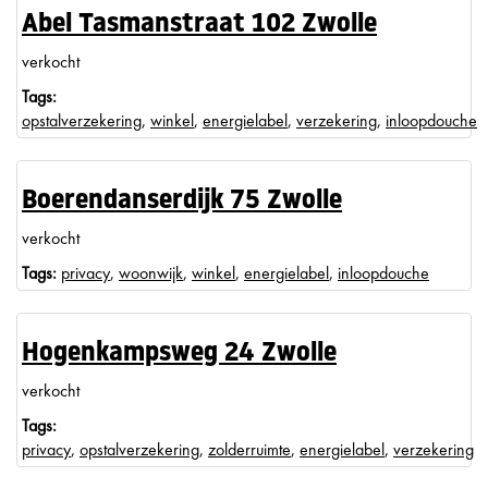
Abel Tasmanstraat 102 Zwolle
verkocht
Tags:
opstalverzekering
,
winkel
,
energielabel
,
verzekering
,
inloopdouche
Boerendanserdijk 75 Zwolle
verkocht
Tags:
privacy
,
woonwijk
,
winkel
,
energielabel
,
inloopdouche
Hogenkampsweg 24 Zwolle
verkocht
Tags:
privacy
,
opstalverzekering
,
zolderruimte
,
energielabel
,
verzekering