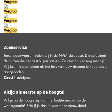
Vergroot
Vergroot
Vergroot
Vergroot
Zoekservice
Jouw woonwensen zetten wij in de NVM-database. Die selecteert
de huizen die het best bij jou passen. Zit jouw huis er nog niet bij?
Wij laten je snel weten als het huis van jouw dromen te koop wordt
aangeboden.
Direct inschrijven
.
Altijd als eerste op de hoogte!
Wil je op de hoogte zijn van het laatste nieuws op de
woningmarkt? Schrijf je dan in voor onze nieuwsbrief.