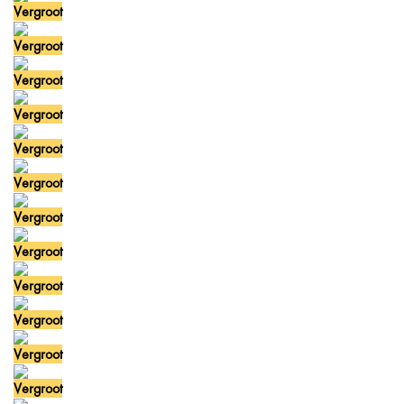
Vergroot
Vergroot
Vergroot
Vergroot
Vergroot
Vergroot
Vergroot
Vergroot
Vergroot
Vergroot
Vergroot
Vergroot