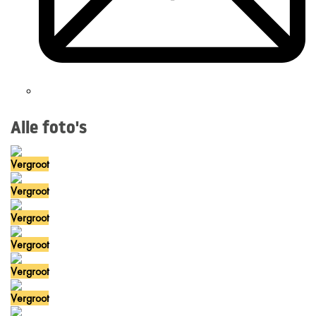
Alle foto's
Vergroot
Vergroot
Vergroot
Vergroot
Vergroot
Vergroot