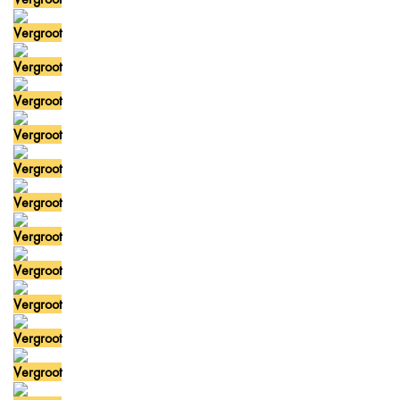
Vergroot
Vergroot
Vergroot
Vergroot
Vergroot
Vergroot
Vergroot
Vergroot
Vergroot
Vergroot
Vergroot