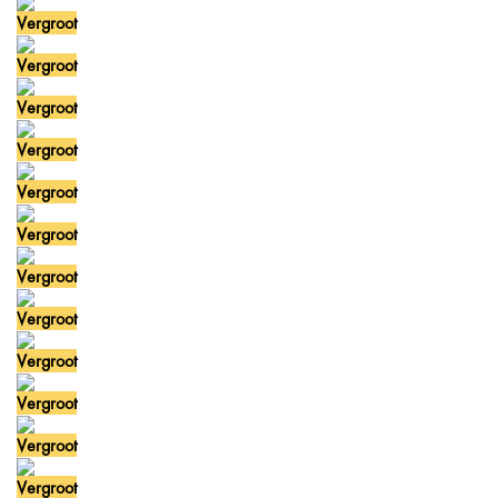
Vergroot
Vergroot
Vergroot
Vergroot
Vergroot
Vergroot
Vergroot
Vergroot
Vergroot
Vergroot
Vergroot
Vergroot