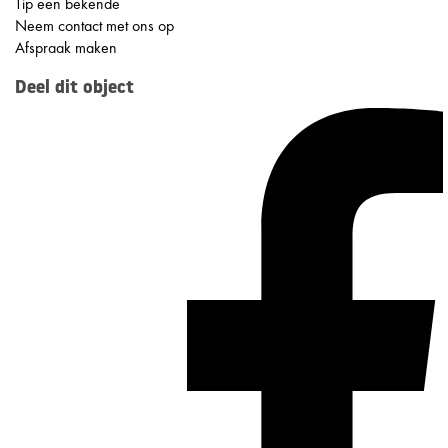
Tip een bekende
Neem contact met ons op
Afspraak maken
Deel dit object