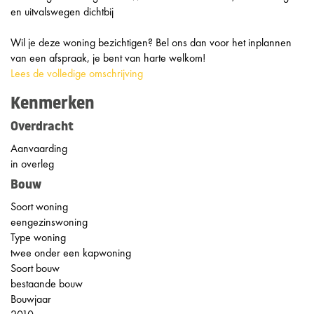
en uitvalswegen dichtbij
Wil je deze woning bezichtigen? Bel ons dan voor het inplannen
van een afspraak, je bent van harte welkom!
Lees de volledige omschrijving
Kenmerken
Overdracht
Aanvaarding
in overleg
Bouw
Soort woning
eengezinswoning
Type woning
twee onder een kapwoning
Soort bouw
bestaande bouw
Bouwjaar