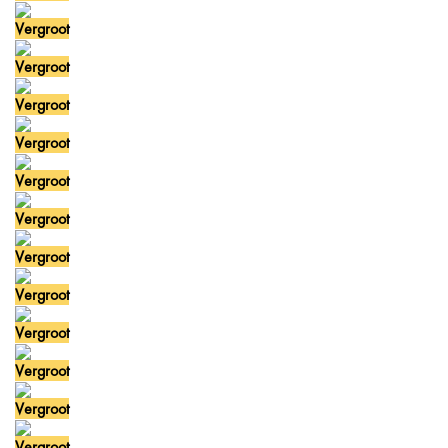
Vergroot
Vergroot
Vergroot
Vergroot
Vergroot
Vergroot
Vergroot
Vergroot
Vergroot
Vergroot
Vergroot
Vergroot