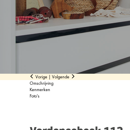
Vorige
|
Volgende
Omschrijving
Kenmerken
Foto's