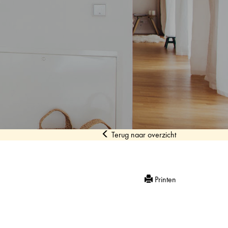
Terug naar overzicht
Printen