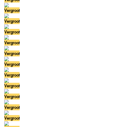
Vergroot
Vergroot
Vergroot
Vergroot
Vergroot
Vergroot
Vergroot
Vergroot
Vergroot
Vergroot
Vergroot