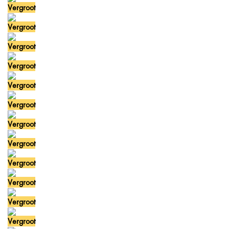
Vergroot
Vergroot
Vergroot
Vergroot
Vergroot
Vergroot
Vergroot
Vergroot
Vergroot
Vergroot
Vergroot
Vergroot