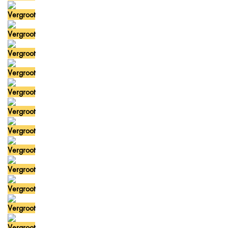
Vergroot
Vergroot
Vergroot
Vergroot
Vergroot
Vergroot
Vergroot
Vergroot
Vergroot
Vergroot
Vergroot
Vergroot