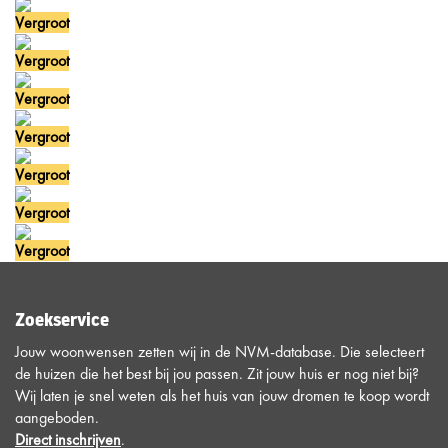
Vergroot
Vergroot
Vergroot
Vergroot
Vergroot
Vergroot
Vergroot
Zoekservice
Jouw woonwensen zetten wij in de NVM-database. Die selecteert
de huizen die het best bij jou passen. Zit jouw huis er nog niet bij?
Wij laten je snel weten als het huis van jouw dromen te koop wordt
aangeboden.
Direct inschrijven
.