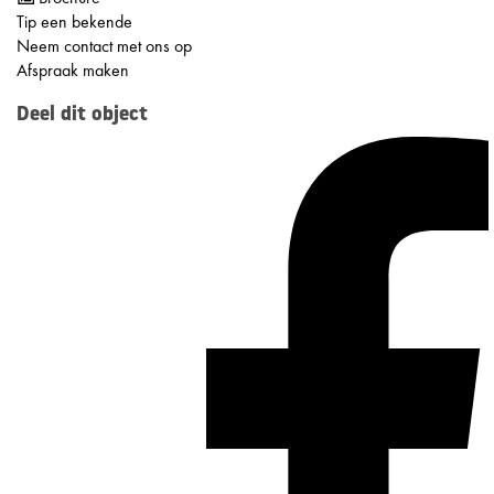
Tip een bekende
Neem contact met ons op
Afspraak maken
Deel dit object