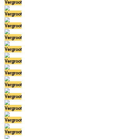
Vergroot
Vergroot
Vergroot
Vergroot
Vergroot
Vergroot
Vergroot
Vergroot
Vergroot
Vergroot
Vergroot
Vergroot