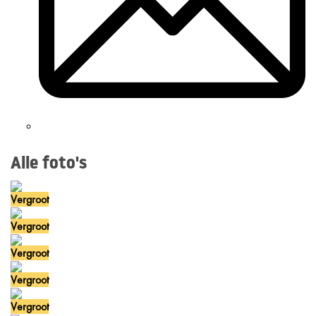
Alle foto's
Vergroot
Vergroot
Vergroot
Vergroot
Vergroot