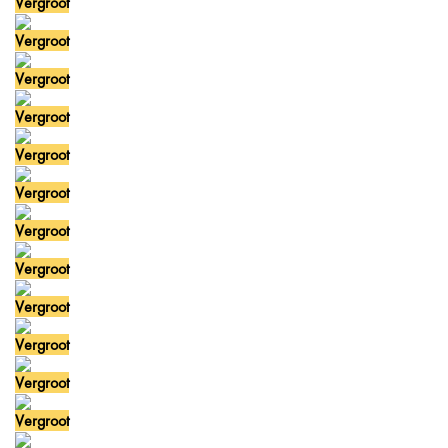
Vergroot
Vergroot
Vergroot
Vergroot
Vergroot
Vergroot
Vergroot
Vergroot
Vergroot
Vergroot
Vergroot
Vergroot