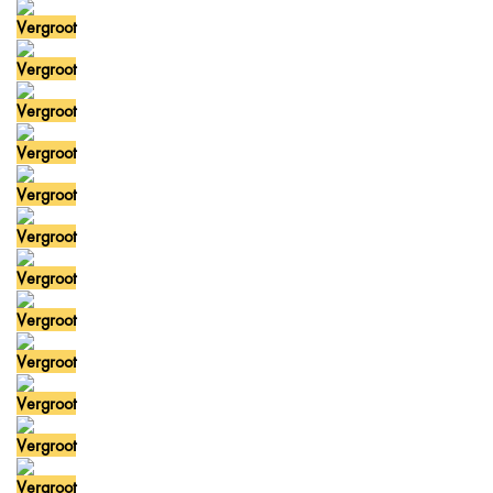
Vergroot
Vergroot
Vergroot
Vergroot
Vergroot
Vergroot
Vergroot
Vergroot
Vergroot
Vergroot
Vergroot
Vergroot