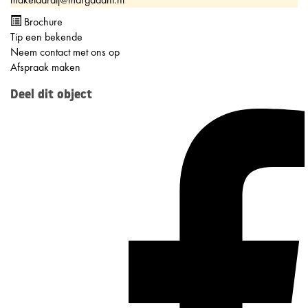
Brochure
Tip een bekende
Neem contact met ons op
Afspraak maken
Deel dit object