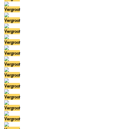
Vergroot
Vergroot
Vergroot
Vergroot
Vergroot
Vergroot
Vergroot
Vergroot
Vergroot
Vergroot
Vergroot