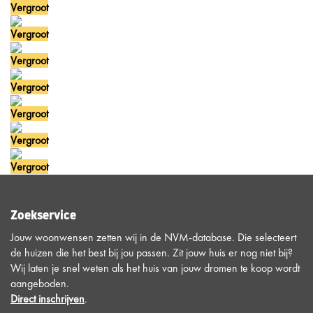
Vergroot
Vergroot
Vergroot
Vergroot
Vergroot
Vergroot
Vergroot
Zoekservice
Jouw woonwensen zetten wij in de NVM-database. Die selecteert
de huizen die het best bij jou passen. Zit jouw huis er nog niet bij?
Wij laten je snel weten als het huis van jouw dromen te koop wordt
aangeboden.
Direct inschrijven
.