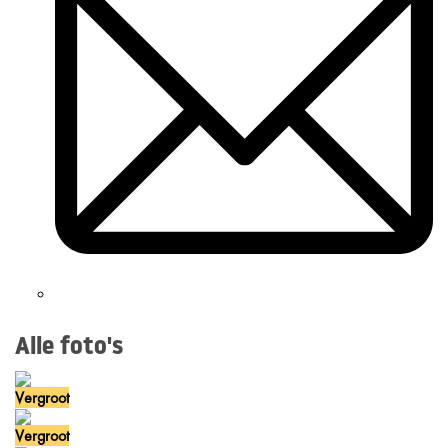
Alle foto's
Vergroot
Vergroot