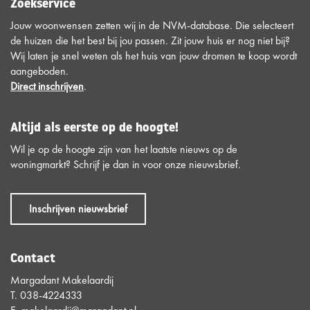
Zoekservice
Jouw woonwensen zetten wij in de NVM-database. Die selecteert
de huizen die het best bij jou passen. Zit jouw huis er nog niet bij?
Wij laten je snel weten als het huis van jouw dromen te koop wordt
aangeboden.
Direct inschrijven
.
Altijd als eerste op de hoogte!
Wil je op de hoogte zijn van het laatste nieuws op de
woningmarkt? Schrijf je dan in voor onze nieuwsbrief.
Inschrijven nieuwsbrief
Contact
Margadant Makelaardij
T.
038-4224333