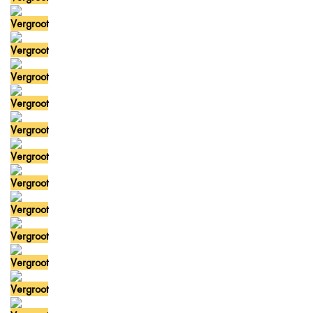
Vergroot
Vergroot
Vergroot
Vergroot
Vergroot
Vergroot
Vergroot
Vergroot
Vergroot
Vergroot
Vergroot