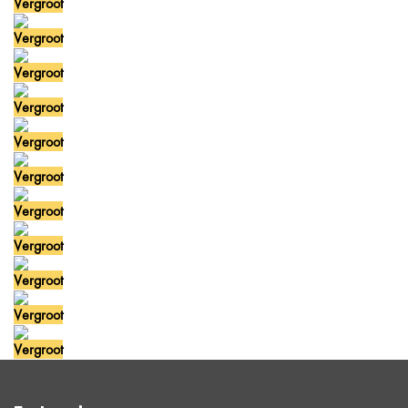
Vergroot
Vergroot
Vergroot
Vergroot
Vergroot
Vergroot
Vergroot
Vergroot
Vergroot
Vergroot
Vergroot