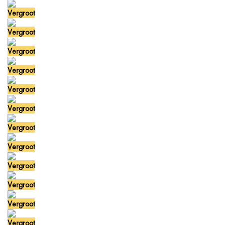
Vergroot
Vergroot
Vergroot
Vergroot
Vergroot
Vergroot
Vergroot
Vergroot
Vergroot
Vergroot
Vergroot
Vergroot