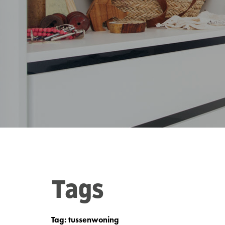
Tags
Tag: tussenwoning