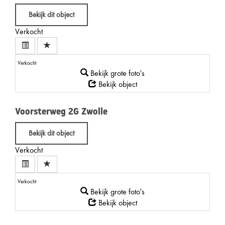
Bekijk dit object
Verkocht
Verkocht
Bekijk grote foto's
Bekijk object
Voorsterweg 2G
Zwolle
Bekijk dit object
Verkocht
Verkocht
Bekijk grote foto's
Bekijk object