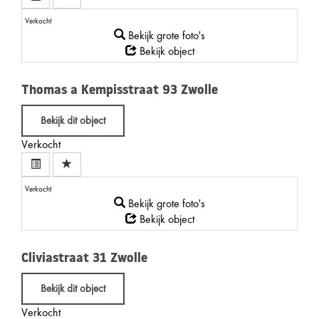
Verkocht
Bekijk grote foto's
Bekijk object
Thomas a Kempisstraat 93
Zwolle
Bekijk dit object
Verkocht
Verkocht
Bekijk grote foto's
Bekijk object
Cliviastraat 31
Zwolle
Bekijk dit object
Verkocht