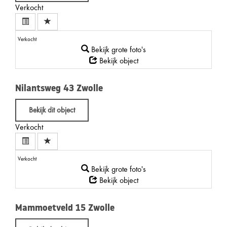
Verkocht
Verkocht
Bekijk grote foto's
Bekijk object
Nilantsweg 43
Zwolle
Bekijk dit object
Verkocht
Verkocht
Bekijk grote foto's
Bekijk object
Mammoetveld 15
Zwolle