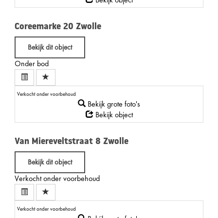
Coreemarke 20
Zwolle
Bekijk dit object
Onder bod
Verkocht onder voorbehoud
Bekijk grote foto's
Bekijk object
Van Miereveltstraat 8
Zwolle
Bekijk dit object
Verkocht onder voorbehoud
Verkocht onder voorbehoud