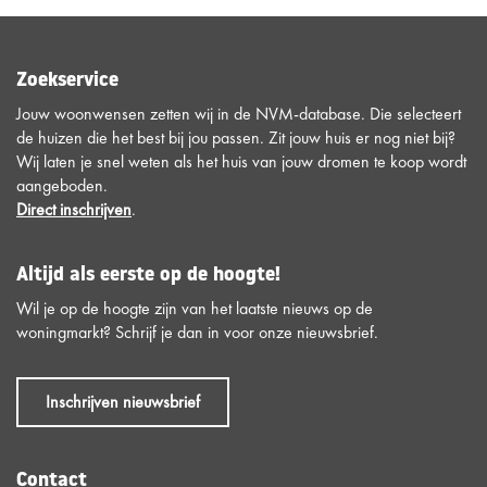
Zoekservice
Jouw woonwensen zetten wij in de NVM-database. Die selecteert
de huizen die het best bij jou passen. Zit jouw huis er nog niet bij?
Wij laten je snel weten als het huis van jouw dromen te koop wordt
aangeboden.
Direct inschrijven
.
Altijd als eerste op de hoogte!
Wil je op de hoogte zijn van het laatste nieuws op de
woningmarkt? Schrijf je dan in voor onze nieuwsbrief.
Inschrijven nieuwsbrief
Contact