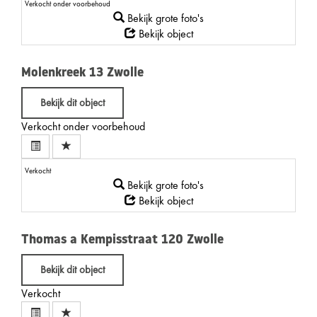
Verkocht onder voorbehoud
Bekijk grote foto's
Bekijk object
Molenkreek 13
Zwolle
Bekijk dit object
Verkocht onder voorbehoud
Verkocht
Bekijk grote foto's
Bekijk object
Thomas a Kempisstraat 120
Zwolle
Bekijk dit object
Verkocht