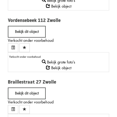
Bekijk grote foto's
Bekijk object
Vordensebeek 112
Zwolle
Bekijk dit object
Verkocht onder voorbehoud
Verkocht onder voorbehoud
Bekijk grote foto's
Bekijk object
Braillestraat 27
Zwolle
Bekijk dit object
Verkocht onder voorbehoud