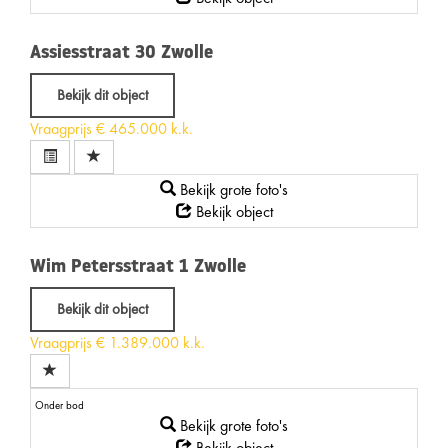
Assiesstraat 30
Zwolle
Bekijk dit object
Vraagprijs
€ 465.000 k.k.
Bekijk grote foto's
Bekijk object
Wim Petersstraat 1
Zwolle
Bekijk dit object
Vraagprijs
€ 1.389.000 k.k.
Onder bod
Bekijk grote foto's
Bekijk object