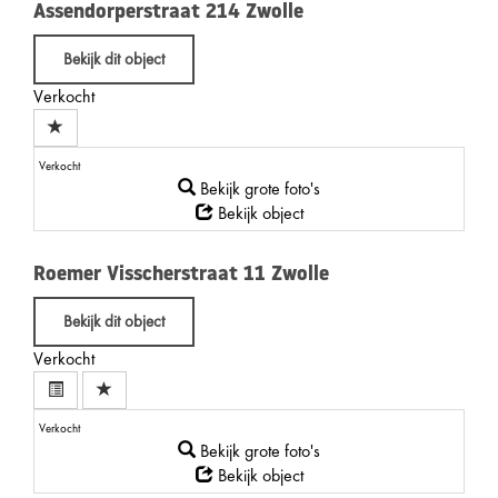
Assendorperstraat 214
Zwolle
Bekijk dit object
Verkocht
Verkocht
Bekijk grote foto's
Bekijk object
Roemer Visscherstraat 11
Zwolle
Bekijk dit object
Verkocht
Verkocht
Bekijk grote foto's
Bekijk object