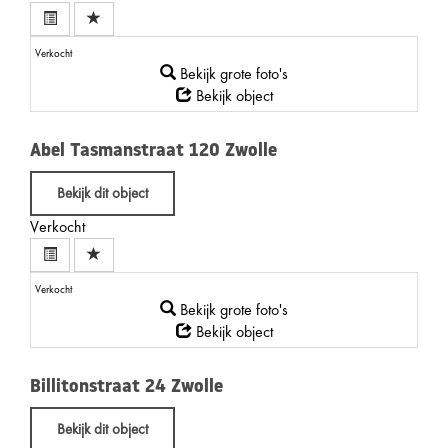
Verkocht
Bekijk grote foto's
Bekijk object
Abel Tasmanstraat 120
Zwolle
Bekijk dit object
Verkocht
Verkocht
Bekijk grote foto's
Bekijk object
Billitonstraat 24
Zwolle
Bekijk dit object