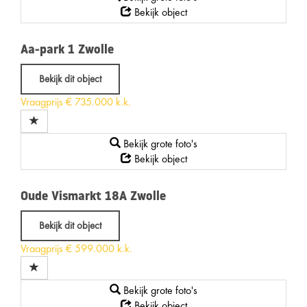
Bekijk object
Aa-park 1
Zwolle
Bekijk dit object
Vraagprijs
€ 735.000 k.k.
Bekijk grote foto's
Bekijk object
Oude Vismarkt 18A
Zwolle
Bekijk dit object
Vraagprijs
€ 599.000 k.k.
Bekijk grote foto's
Bekijk object