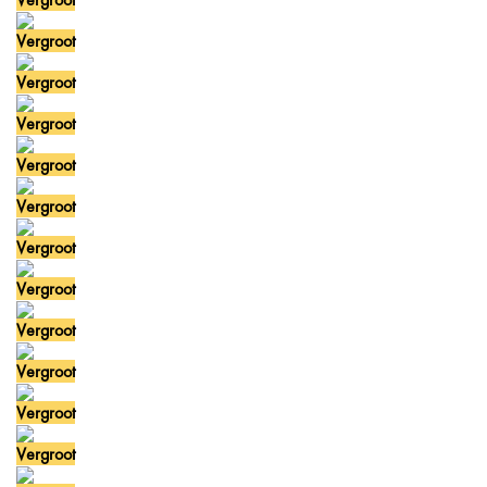
Vergroot
Vergroot
Vergroot
Vergroot
Vergroot
Vergroot
Vergroot
Vergroot
Vergroot
Vergroot
Vergroot