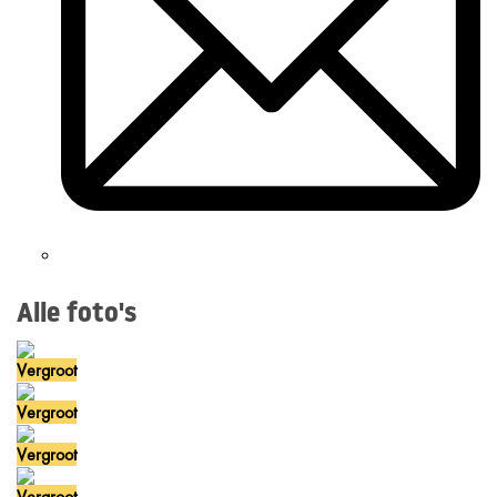
Alle foto's
Vergroot
Vergroot
Vergroot
Vergroot