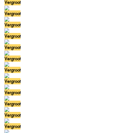
Vergroot
Vergroot
Vergroot
Vergroot
Vergroot
Vergroot
Vergroot
Vergroot
Vergroot
Vergroot
Vergroot
Vergroot