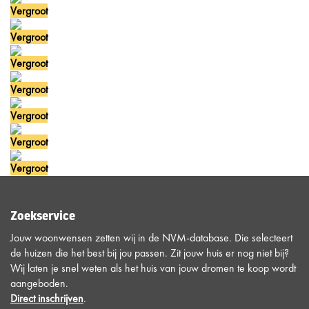
Vergroot
Vergroot
Vergroot
Vergroot
Vergroot
Vergroot
Vergroot
Zoekservice
Jouw woonwensen zetten wij in de NVM-database. Die selecteert
de huizen die het best bij jou passen. Zit jouw huis er nog niet bij?
Wij laten je snel weten als het huis van jouw dromen te koop wordt
aangeboden.
Direct inschrijven
.