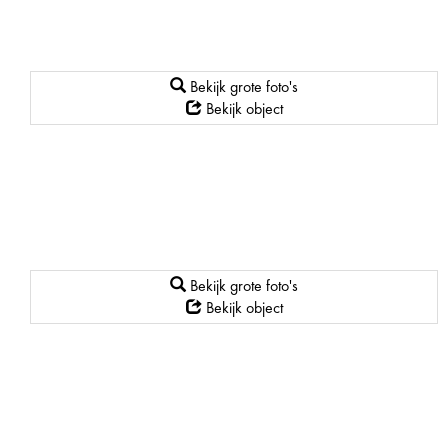
Bekijk grote foto's
Bekijk object
Bekijk grote foto's
Bekijk object