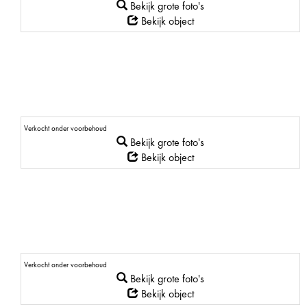
Bekijk grote foto's
Bekijk object
Verkocht onder voorbehoud
Bekijk grote foto's
Bekijk object
Verkocht onder voorbehoud
Bekijk grote foto's
Bekijk object