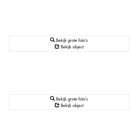
Bekijk grote foto's
Bekijk object
Bekijk grote foto's
Bekijk object