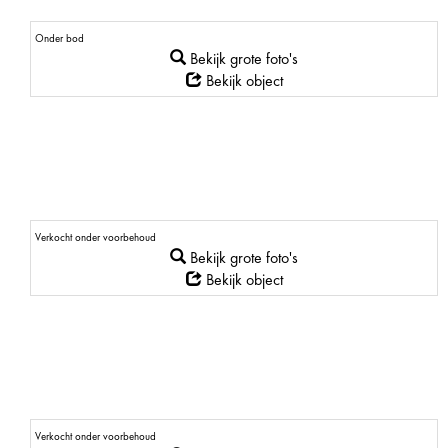
Onder bod
Bekijk grote foto's
Bekijk object
Verkocht onder voorbehoud
Bekijk grote foto's
Bekijk object
Verkocht onder voorbehoud