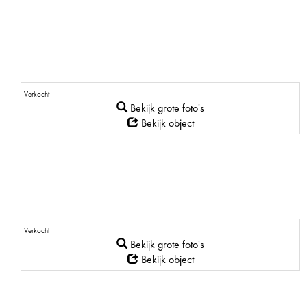
Verkocht
Bekijk grote foto's
Bekijk object
Verkocht
Bekijk grote foto's
Bekijk object