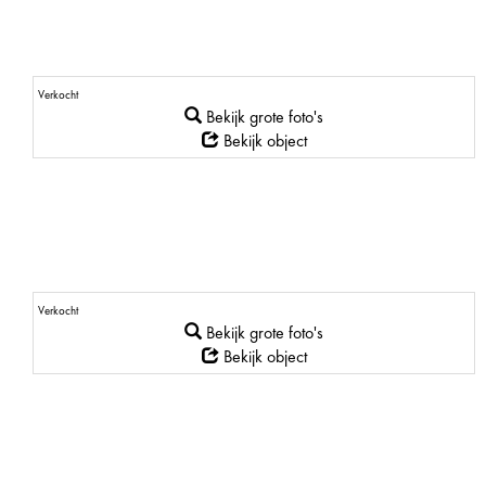
Verkocht
Bekijk grote foto's
Bekijk object
Verkocht
Bekijk grote foto's
Bekijk object