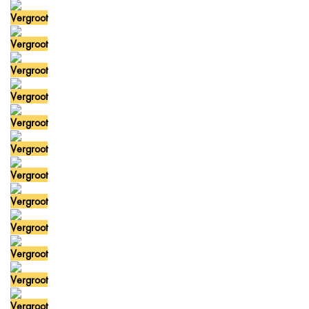
Vergroot
Vergroot
Vergroot
Vergroot
Vergroot
Vergroot
Vergroot
Vergroot
Vergroot
Vergroot
Vergroot
Vergroot