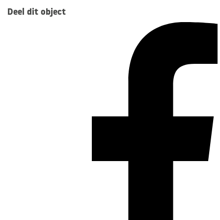
Deel dit object