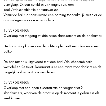
afzuigkap, 2x een combi-oven/magnetron, een
koel-/vriescombinatie en vaatwasser.
Vanuit de hal is er aansluitend een berging toegankelijk met hier de
aansluitingen voor de wasmachine.
1e VERDIEPING:
Overloop met toegang tot drie ruime slaapkamers en de badkamer.
De hoofdslaapkamer aan de achterzijde heeft een deur naar een
balkon.
De badkamer is uitgevoerd met een bad-/douchecombinatie,
wastafel en 2e toilet. Daarnaast is er een raam voor daglicht en de
mogelijkheid om extra te ventileren.
2e VERDIEPING:
Overloop met een open tussenruimte en toegang tot 2
slaapkamers, waarvan de grootste op dit moment in gebruik is als
werkkamer.