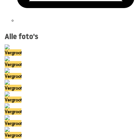
Alle foto's
Vergroot
Vergroot
Vergroot
Vergroot
Vergroot
Vergroot
Vergroot
Vergroot