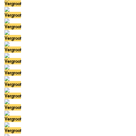
Vergroot
Vergroot
Vergroot
Vergroot
Vergroot
Vergroot
Vergroot
Vergroot
Vergroot
Vergroot
Vergroot
Vergroot