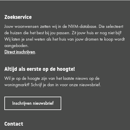
Zoekservice
Jouw woonwensen zetten wij in de NVM-database. Die selecteert
de huizen die het best bij jou passen. Zit jouw huis er nog niet bij?
Wij laten je snel weten als het huis van jouw dromen te koop wordt
aangeboden.
Direct inschrijven
.
Altijd als eerste op de hoogte!
Wil je op de hoogte zijn van het laatste nieuws op de
woningmarkt? Schrijf je dan in voor onze nieuwsbrief.
Inschrijven nieuwsbrief
Contact