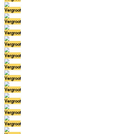
Vergroot
Vergroot
Vergroot
Vergroot
Vergroot
Vergroot
Vergroot
Vergroot
Vergroot
Vergroot
Vergroot