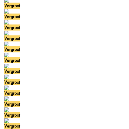
Vergroot
Vergroot
Vergroot
Vergroot
Vergroot
Vergroot
Vergroot
Vergroot
Vergroot
Vergroot
Vergroot
Vergroot