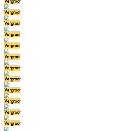
Vergroot
Vergroot
Vergroot
Vergroot
Vergroot
Vergroot
Vergroot
Vergroot
Vergroot
Vergroot
Vergroot
Vergroot