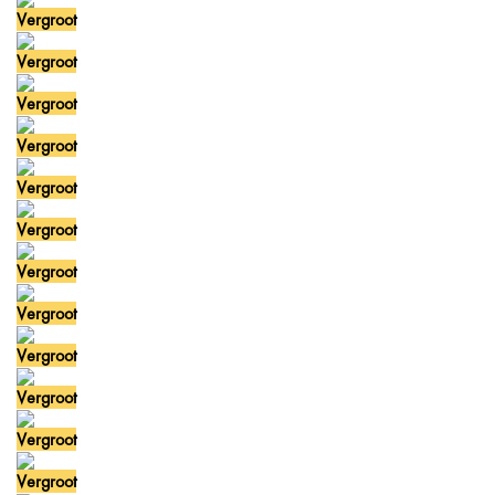
Vergroot
Vergroot
Vergroot
Vergroot
Vergroot
Vergroot
Vergroot
Vergroot
Vergroot
Vergroot
Vergroot
Vergroot