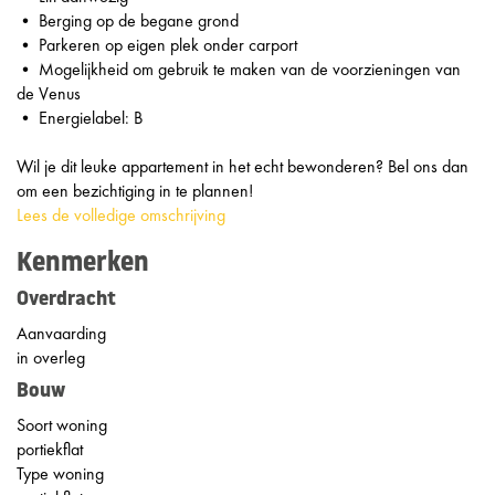
• Berging op de begane grond
• Parkeren op eigen plek onder carport
• Mogelijkheid om gebruik te maken van de voorzieningen van
de Venus
• Energielabel: B
Wil je dit leuke appartement in het echt bewonderen? Bel ons dan
om een bezichtiging in te plannen!
Lees de volledige omschrijving
Kenmerken
Overdracht
Aanvaarding
in overleg
Bouw
Soort woning
portiekflat
Type woning