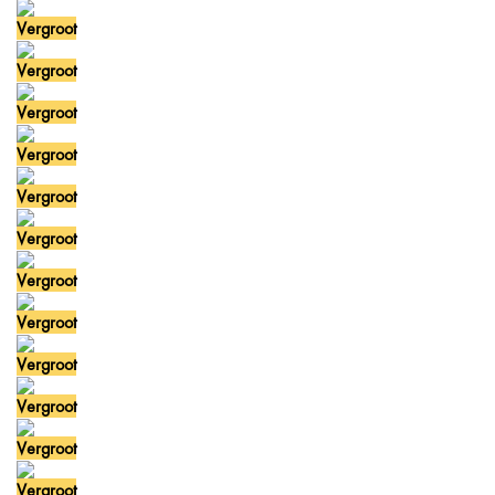
Vergroot
Vergroot
Vergroot
Vergroot
Vergroot
Vergroot
Vergroot
Vergroot
Vergroot
Vergroot
Vergroot
Vergroot