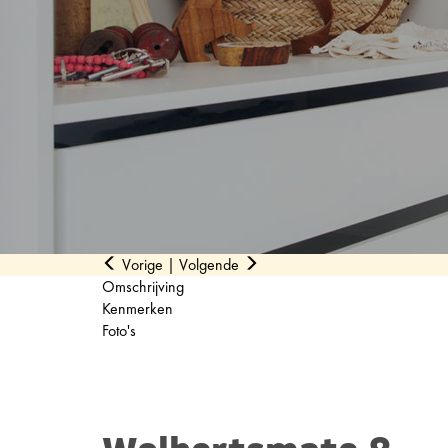
Vorige
|
Volgende
Omschrijving
Kenmerken
Foto's