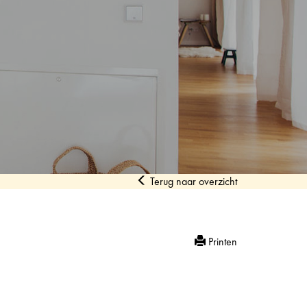
Terug naar overzicht
Printen