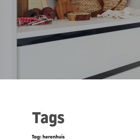
Tags
Tag: herenhuis