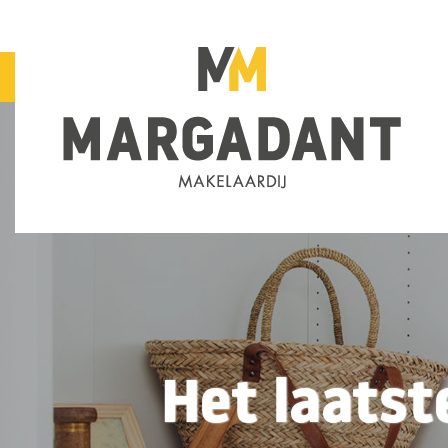
Het laatst