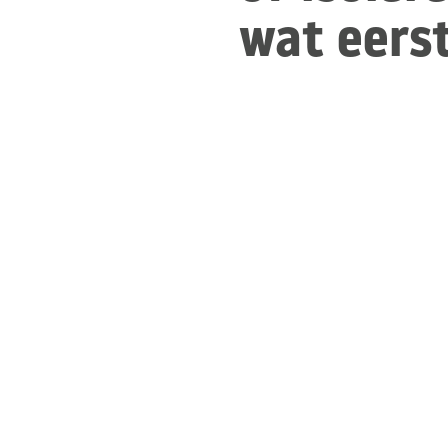
wat eers