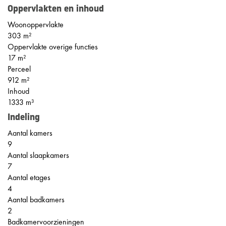
Oppervlakten en inhoud
Woonoppervlakte
303 m²
Oppervlakte overige functies
17 m²
Perceel
912 m²
Inhoud
1333 m³
Indeling
Aantal kamers
9
Aantal slaapkamers
7
Aantal etages
4
Aantal badkamers
2
Badkamervoorzieningen