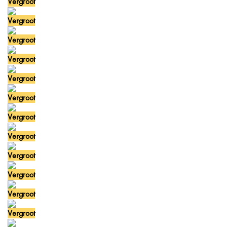
Vergroot
Vergroot
Vergroot
Vergroot
Vergroot
Vergroot
Vergroot
Vergroot
Vergroot
Vergroot
Vergroot
Vergroot