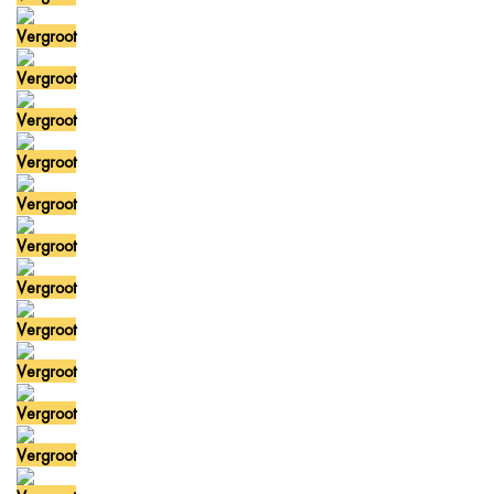
Vergroot
Vergroot
Vergroot
Vergroot
Vergroot
Vergroot
Vergroot
Vergroot
Vergroot
Vergroot
Vergroot