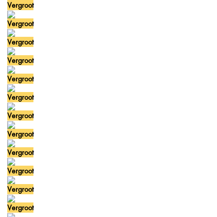
Vergroot
Vergroot
Vergroot
Vergroot
Vergroot
Vergroot
Vergroot
Vergroot
Vergroot
Vergroot
Vergroot
Vergroot