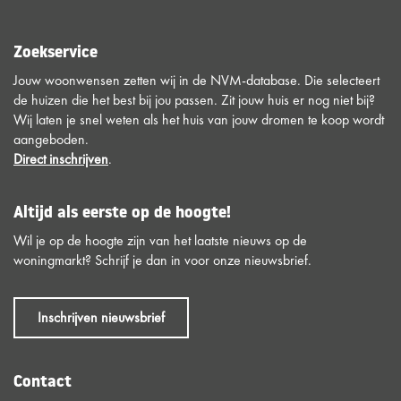
Zoekservice
Jouw woonwensen zetten wij in de NVM-database. Die selecteert
de huizen die het best bij jou passen. Zit jouw huis er nog niet bij?
Wij laten je snel weten als het huis van jouw dromen te koop wordt
aangeboden.
Direct inschrijven
.
Altijd als eerste op de hoogte!
Wil je op de hoogte zijn van het laatste nieuws op de
woningmarkt? Schrijf je dan in voor onze nieuwsbrief.
Inschrijven nieuwsbrief
Contact