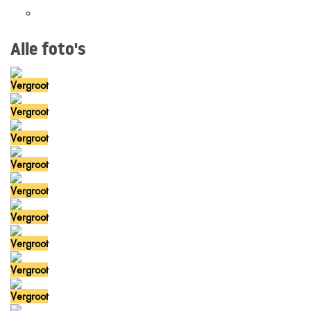
Alle foto's
Vergroot
Vergroot
Vergroot
Vergroot
Vergroot
Vergroot
Vergroot
Vergroot
Vergroot