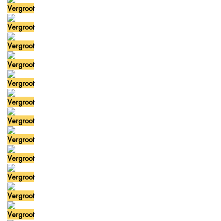
Vergroot
Vergroot
Vergroot
Vergroot
Vergroot
Vergroot
Vergroot
Vergroot
Vergroot
Vergroot
Vergroot
Vergroot