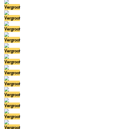
Vergroot
Vergroot
Vergroot
Vergroot
Vergroot
Vergroot
Vergroot
Vergroot
Vergroot
Vergroot
Vergroot
Vergroot