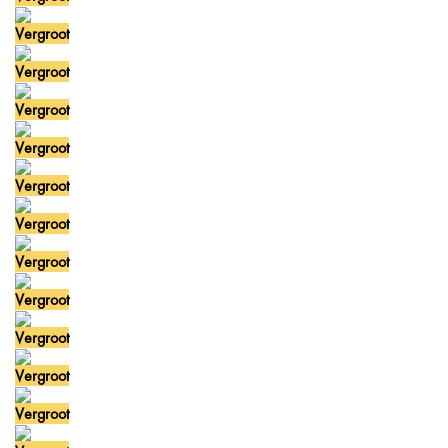
Vergroot
Vergroot
Vergroot
Vergroot
Vergroot
Vergroot
Vergroot
Vergroot
Vergroot
Vergroot
Vergroot