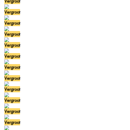
Vergroot
Vergroot
Vergroot
Vergroot
Vergroot
Vergroot
Vergroot
Vergroot
Vergroot
Vergroot
Vergroot
Vergroot