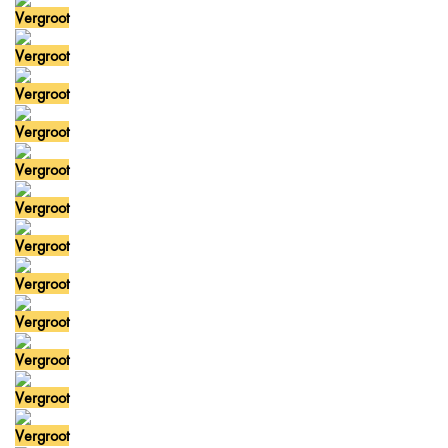
Vergroot
Vergroot
Vergroot
Vergroot
Vergroot
Vergroot
Vergroot
Vergroot
Vergroot
Vergroot
Vergroot
Vergroot