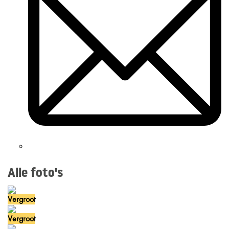
Alle foto's
Vergroot
Vergroot