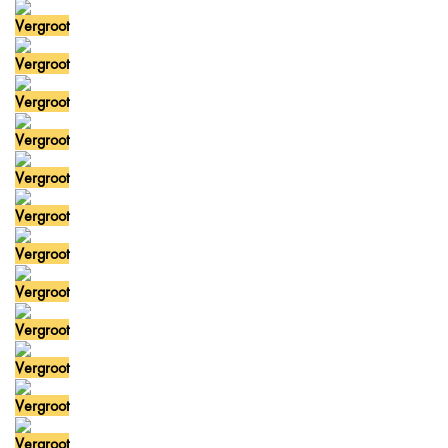
Vergroot
Vergroot
Vergroot
Vergroot
Vergroot
Vergroot
Vergroot
Vergroot
Vergroot
Vergroot
Vergroot
Vergroot