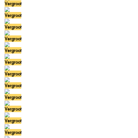
Vergroot
Vergroot
Vergroot
Vergroot
Vergroot
Vergroot
Vergroot
Vergroot
Vergroot
Vergroot
Vergroot
Vergroot