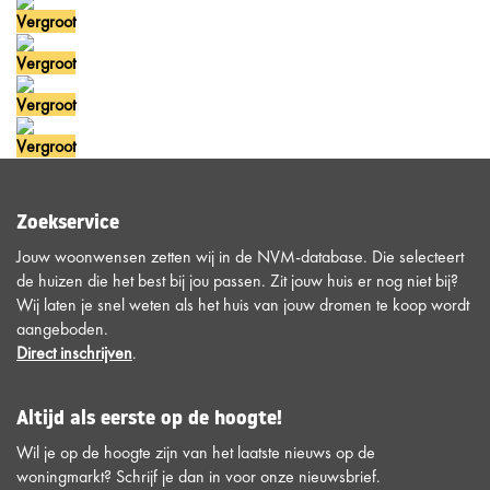
Vergroot
Vergroot
Vergroot
Vergroot
Zoekservice
Jouw woonwensen zetten wij in de NVM-database. Die selecteert
de huizen die het best bij jou passen. Zit jouw huis er nog niet bij?
Wij laten je snel weten als het huis van jouw dromen te koop wordt
aangeboden.
Direct inschrijven
.
Altijd als eerste op de hoogte!
Wil je op de hoogte zijn van het laatste nieuws op de
woningmarkt? Schrijf je dan in voor onze nieuwsbrief.