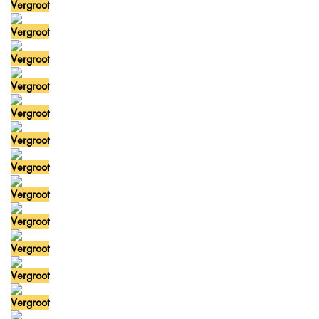
Vergroot
Vergroot
Vergroot
Vergroot
Vergroot
Vergroot
Vergroot
Vergroot
Vergroot
Vergroot
Vergroot
Vergroot