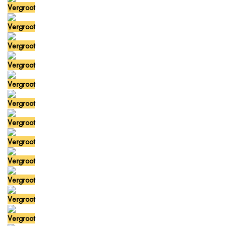
Vergroot
Vergroot
Vergroot
Vergroot
Vergroot
Vergroot
Vergroot
Vergroot
Vergroot
Vergroot
Vergroot
Vergroot