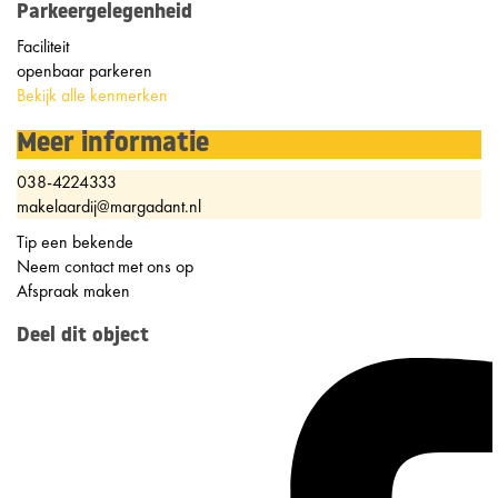
Parkeergelegenheid
Faciliteit
openbaar parkeren
Bekijk alle kenmerken
Meer informatie
038-4224333
makelaardij@margadant.nl
Tip een bekende
Neem contact met ons op
Afspraak maken
Deel dit object