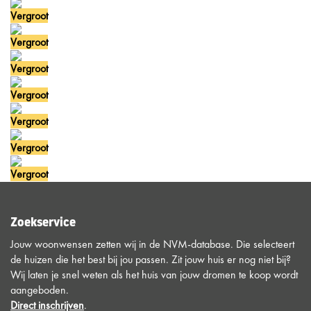
Vergroot
Vergroot
Vergroot
Vergroot
Vergroot
Vergroot
Vergroot
Zoekservice
Jouw woonwensen zetten wij in de NVM-database. Die selecteert
de huizen die het best bij jou passen. Zit jouw huis er nog niet bij?
Wij laten je snel weten als het huis van jouw dromen te koop wordt
aangeboden.
Direct inschrijven
.