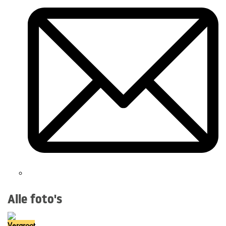
Alle foto's
Vergroot