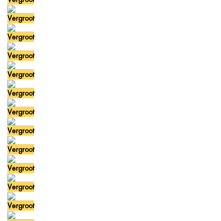
Vergroot
Vergroot
Vergroot
Vergroot
Vergroot
Vergroot
Vergroot
Vergroot
Vergroot
Vergroot
Vergroot