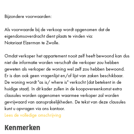
Bijzondere voorwaarden:
Als voorwaarde bij de verkoop wordt opgenomen dat de
eigendomsoverdracht dient plaats te vinden via:
Notariaat Elzerman te Zwolle.
Omdat verkoper het appartement nooit zelf heeft bewoond kan dus
niet die informatie worden verschaft die verkoper zou hebben
geweten als verkoper de woning wel zelf zou hebben bewoond.
Er is dan ook geen vragenlijst en/of lijst van zaken beschikbaar.
De woning wordt "as is/ where is" verkocht (dat betekent in de
huidige staat). In dit kader zullen in de koopovereenkomst extra
clausules worden opgenomen waarmee verkoper zal worden
gevrijwaard van aansprakelijkheden. De tekst van deze clausules
kunt u opvragen via ons kantoor.
Lees de volledige omschrijving
Kenmerken