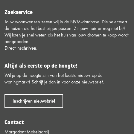
Zoekservice
Jouw woonwensen zetten wij in de NVM-database. Die selecteert
de huizen die het best bij jou passen. Zit jouw huis er nog niet bij?
Wij laten je snel weten als het huis van jouw dromen te koop wordt
aangeboden.
Direct inschrijven
.
Altijd als eerste op de hoogte!
Wil je op de hoogte zijn van het laatste nieuws op de
woningmarkt? Schrijf je dan in voor onze nieuwsbrief.
Inschrijven nieuwsbrief
Contact
Margadant Makelaardij