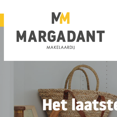
Het laatst