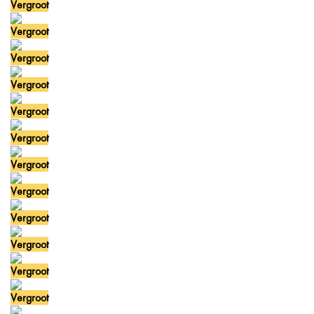
Vergroot
Vergroot
Vergroot
Vergroot
Vergroot
Vergroot
Vergroot
Vergroot
Vergroot
Vergroot
Vergroot
Vergroot