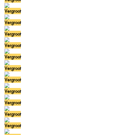
Vergroot
Vergroot
Vergroot
Vergroot
Vergroot
Vergroot
Vergroot
Vergroot
Vergroot
Vergroot
Vergroot