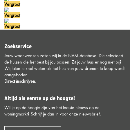
Vergroot
Vergroot
Vergroot
Zoekservice
Jouw woonwensen zetten wij in de NVM-database. Die selecteert
de huizen die het best bij jou passen. Zit jouw huis er nog niet bij?
Wij laten je snel weten als het huis van jouw dromen te koop wordt
aangeboden.
Direct inschrijven
.
Altijd als eerste op de hoogte!
Wil je op de hoogte zijn van het laatste nieuws op de
woningmarkt? Schrijf je dan in voor onze nieuwsbrief.