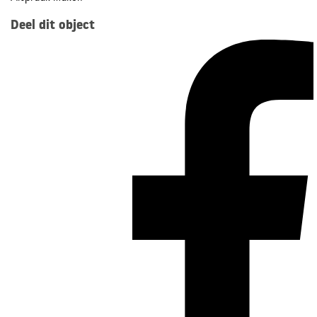
Deel dit object