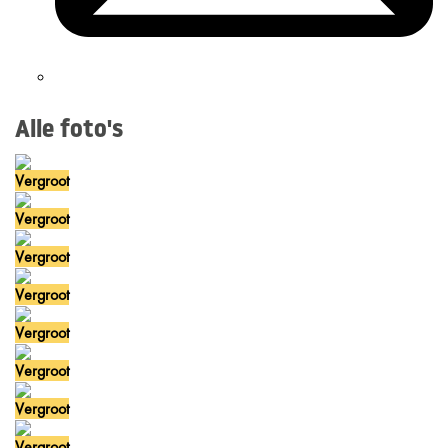
Alle foto's
Vergroot
Vergroot
Vergroot
Vergroot
Vergroot
Vergroot
Vergroot
Vergroot