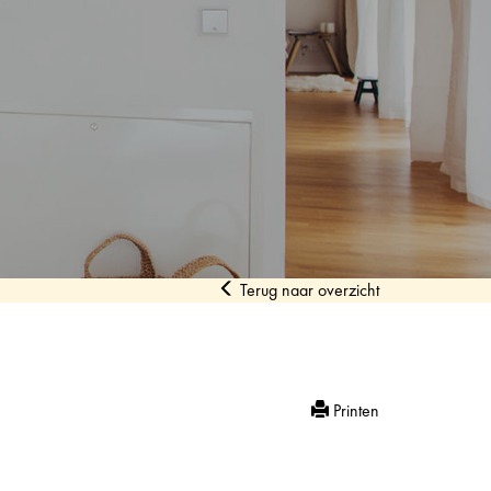
Terug naar overzicht
Printen