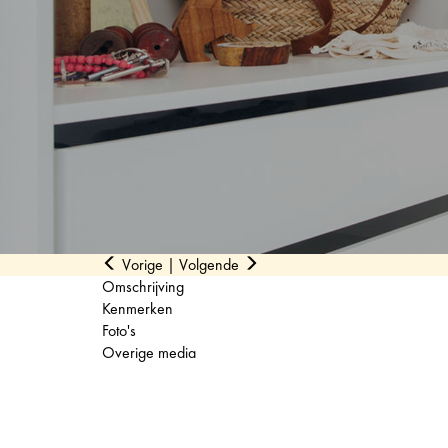
Vorige
|
Volgende
Omschrijving
Kenmerken
Foto's
Overige media