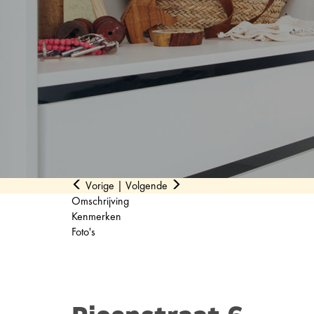
Vorige
|
Volgende
Omschrijving
Kenmerken
Foto's