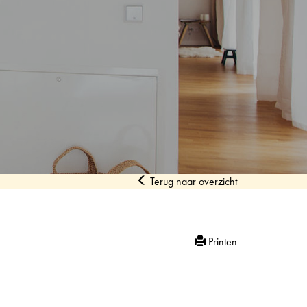
Terug naar overzicht
Printen