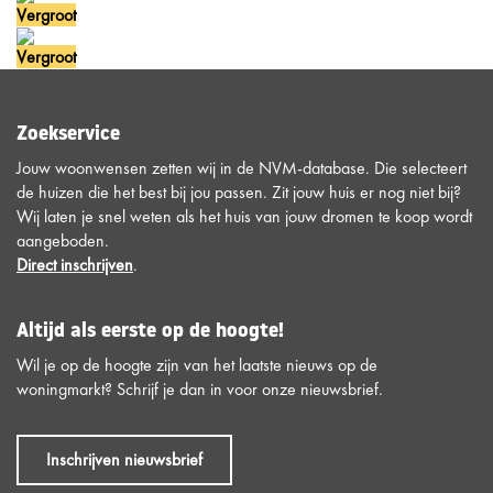
Vergroot
Vergroot
Zoekservice
Jouw woonwensen zetten wij in de NVM-database. Die selecteert
de huizen die het best bij jou passen. Zit jouw huis er nog niet bij?
Wij laten je snel weten als het huis van jouw dromen te koop wordt
aangeboden.
Direct inschrijven
.
Altijd als eerste op de hoogte!
Wil je op de hoogte zijn van het laatste nieuws op de
woningmarkt? Schrijf je dan in voor onze nieuwsbrief.
Inschrijven nieuwsbrief