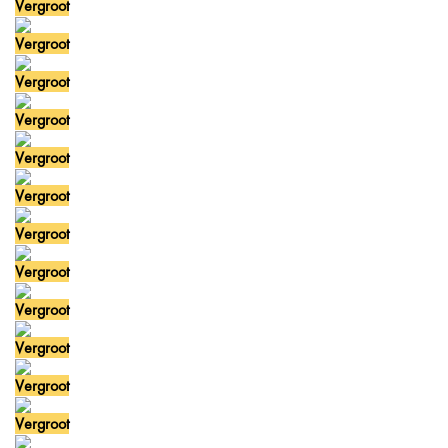
Vergroot
Vergroot
Vergroot
Vergroot
Vergroot
Vergroot
Vergroot
Vergroot
Vergroot
Vergroot
Vergroot
Vergroot