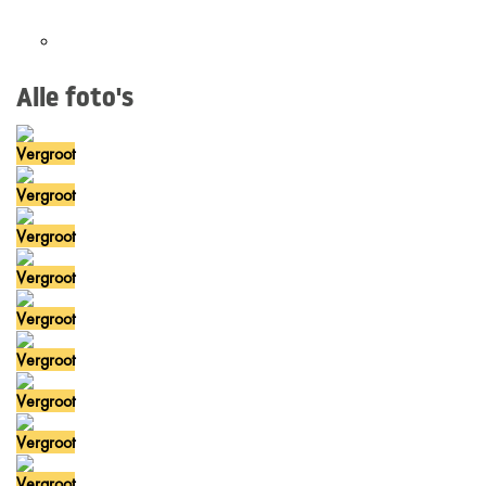
Alle foto's
Vergroot
Vergroot
Vergroot
Vergroot
Vergroot
Vergroot
Vergroot
Vergroot
Vergroot