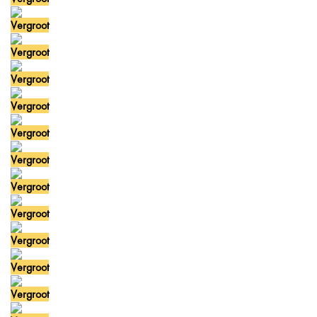
Vergroot
Vergroot
Vergroot
Vergroot
Vergroot
Vergroot
Vergroot
Vergroot
Vergroot
Vergroot
Vergroot