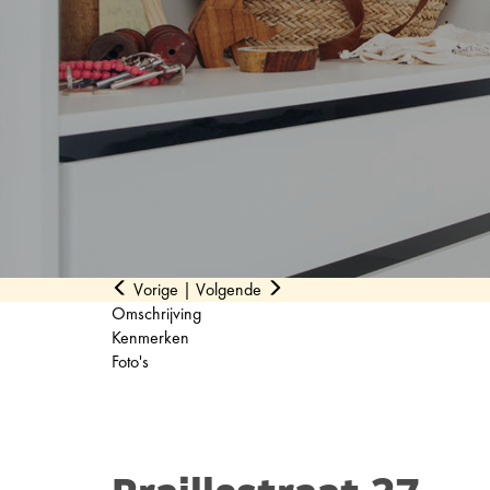
Vorige
|
Volgende
Omschrijving
Kenmerken
Foto's