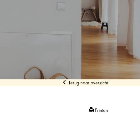
Terug naar overzicht
Printen