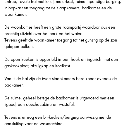
Entree, royale hal met toilet, meterkast, ruime inpandige berging,
inloopkast en toegang tot de slaapkamers, badkamer en de
woonkamer.
De woonkamer heeft een grote raampartij waardoor dus een
prachtig uitzicht over het park en het water.
Tevens geeft de woonkamer toegang tot het gunstig op de zon
gelegen balkon.
De open keuken is opgesteld in een hoek en ingericht met een
gaskookplaat, afzuigkap en koelkast.
Vanuit de hal zijn de twee slaapkamers bereikbaar evenals de
badkamer.
De ruime, geheel betegelde badkamer is uitgevoerd met een
ligbad, een douchecabine en wastafel.
Tevens is er nog een bij-keuken/berging aanwezig met de
aansluiting voor de wasmachine.