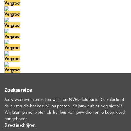
Vergroot
Vergroot
Vergroot
Vergroot
Vergroot
Vergroot
Vergroot
Zoekservice
Jouw woonwensen zetten wij in de NVM-database. Die selecteert
de huizen die het best bij jou passen. Zit jouw huis er nog niet bij?
Wij laten je snel weten als het huis van jouw dromen te koop wordt
aangeboden.
Direct inschrijven
.