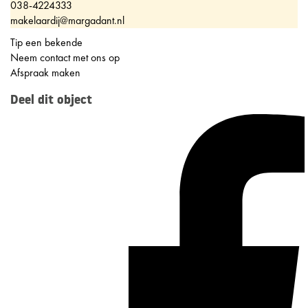
038-4224333
makelaardij@margadant.nl
Tip een bekende
Neem contact met ons op
Afspraak maken
Deel dit object