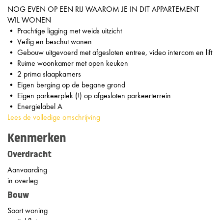
NOG EVEN OP EEN RIJ WAAROM JE IN DIT APPARTEMENT
WIL WONEN
• Prachtige ligging met weids uitzicht
• Veilig en beschut wonen
• Gebouw uitgevoerd met afgesloten entree, video intercom en lift
• Ruime woonkamer met open keuken
• 2 prima slaapkamers
• Eigen berging op de begane grond
• Eigen parkeerplek (!) op afgesloten parkeerterrein
• Energielabel A
Lees de volledige omschrijving
Kenmerken
Overdracht
Aanvaarding
in overleg
Bouw
Soort woning