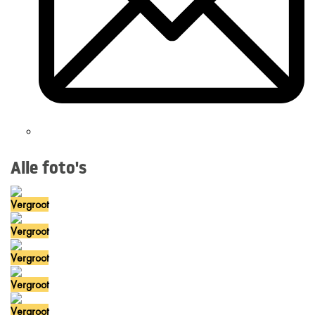
Alle foto's
Vergroot
Vergroot
Vergroot
Vergroot
Vergroot