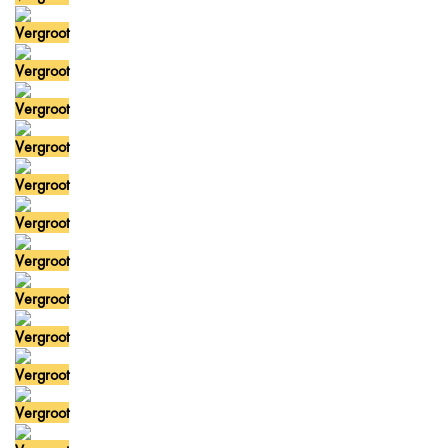
Vergroot
Vergroot
Vergroot
Vergroot
Vergroot
Vergroot
Vergroot
Vergroot
Vergroot
Vergroot
Vergroot