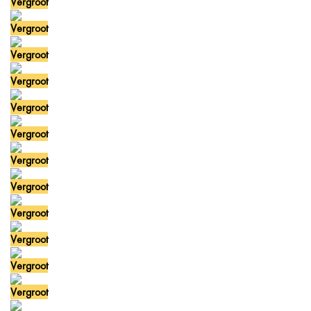
Vergroot
Vergroot
Vergroot
Vergroot
Vergroot
Vergroot
Vergroot
Vergroot
Vergroot
Vergroot
Vergroot
Vergroot