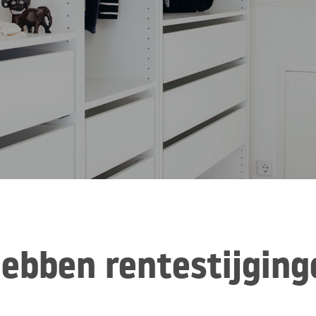
hebben rentestijging