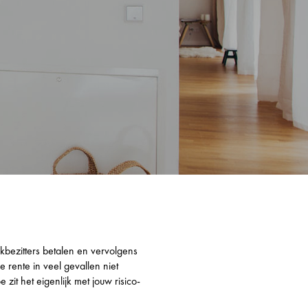
ekbezitters betalen en vervolgens
 rente in veel gevallen niet
zit het eigenlijk met jouw risico-