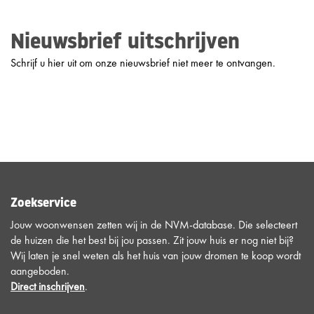
Nieuwsbrief uitschrijven
Schrijf u hier uit om onze nieuwsbrief niet meer te ontvangen.
Zoekservice
Jouw woonwensen zetten wij in de NVM-database. Die selecteert
de huizen die het best bij jou passen. Zit jouw huis er nog niet bij?
Wij laten je snel weten als het huis van jouw dromen te koop wordt
aangeboden.
Direct inschrijven
.