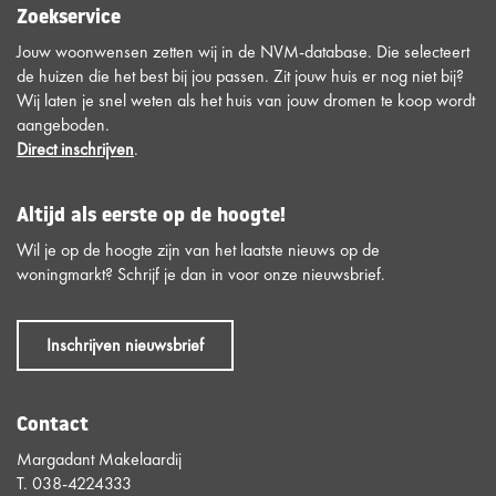
Zoekservice
Jouw woonwensen zetten wij in de NVM-database. Die selecteert
de huizen die het best bij jou passen. Zit jouw huis er nog niet bij?
Wij laten je snel weten als het huis van jouw dromen te koop wordt
aangeboden.
Direct inschrijven
.
Altijd als eerste op de hoogte!
Wil je op de hoogte zijn van het laatste nieuws op de
woningmarkt? Schrijf je dan in voor onze nieuwsbrief.
Inschrijven nieuwsbrief
Contact
Margadant Makelaardij
T.
038-4224333