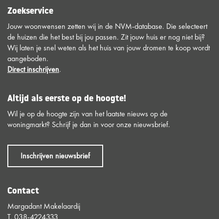
Zoekservice
Jouw woonwensen zetten wij in de NVM-database. Die selecteert
de huizen die het best bij jou passen. Zit jouw huis er nog niet bij?
Wij laten je snel weten als het huis van jouw dromen te koop wordt
aangeboden.
Direct inschrijven
.
Altijd als eerste op de hoogte!
Wil je op de hoogte zijn van het laatste nieuws op de
woningmarkt? Schrijf je dan in voor onze nieuwsbrief.
Inschrijven nieuwsbrief
Contact
Margadant Makelaardij
T.
038-4224333