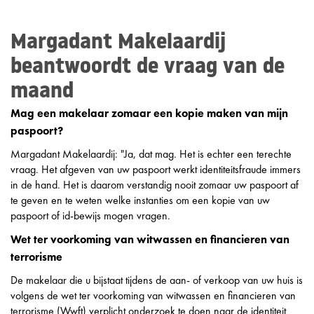
Margadant Makelaardij
beantwoordt de vraag van de
maand
Mag een makelaar zomaar een kopie maken van mijn
paspoort?
Margadant Makelaardij: "Ja, dat mag. Het is echter een terechte
vraag. Het afgeven van uw paspoort werkt identiteitsfraude immers
in de hand. Het is daarom verstandig nooit zomaar uw paspoort af
te geven en te weten welke instanties om een kopie van uw
paspoort of id-bewijs mogen vragen.
Wet ter voorkoming van witwassen en financieren van
terrorisme
De makelaar die u bijstaat tijdens de aan- of verkoop van uw huis is
volgens de wet ter voorkoming van witwassen en financieren van
terrorisme (Wwft) verplicht onderzoek te doen naar de identiteit