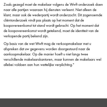
Zoals gezegd moet de makelaar volgens de Wwft onderzoek doen
naar alle partijen waaraan hij diensten verleent. Niet alleen de
klant, maar ook de wederpartij wordt onderzocht. Dit zogenoemde
cliëntonderzoek vindt pas plaats op het moment dat de
koopovereenkomst tot stand wordt gebracht. Op het moment dat
de koopovereenkomst wordt getekend, moet de identiteit van de
verkopende partij bekend zijn.
Op basis van de wet Wwft mag de verkoopmakelaar met u
afspreken dat uw gegevens worden doorgestuurd naar de
aankoopmakelaar. Op die manier hoeft u niet langs twee
verschillende makelaarskantoren, maar kunnen de makelaars wel
allebei voldoen aan hun wettelijke verplichting."