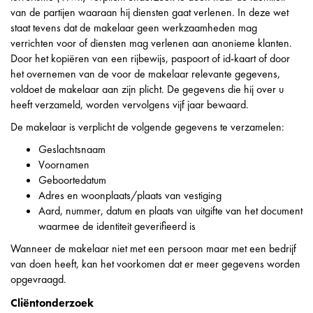
van de partijen waaraan hij diensten gaat verlenen. In deze wet
staat tevens dat de makelaar geen werkzaamheden mag
verrichten voor of diensten mag verlenen aan anonieme klanten.
Door het kopiëren van een rijbewijs, paspoort of id-kaart of door
het overnemen van de voor de makelaar relevante gegevens,
voldoet de makelaar aan zijn plicht. De gegevens die hij over u
heeft verzameld, worden vervolgens vijf jaar bewaard.
De makelaar is verplicht de volgende gegevens te verzamelen:
Geslachtsnaam
Voornamen
Geboortedatum
Adres en woonplaats/plaats van vestiging
Aard, nummer, datum en plaats van uitgifte van het document
waarmee de identiteit geverifieerd is
Wanneer de makelaar niet met een persoon maar met een bedrijf
van doen heeft, kan het voorkomen dat er meer gegevens worden
opgevraagd.
Cliëntonderzoek