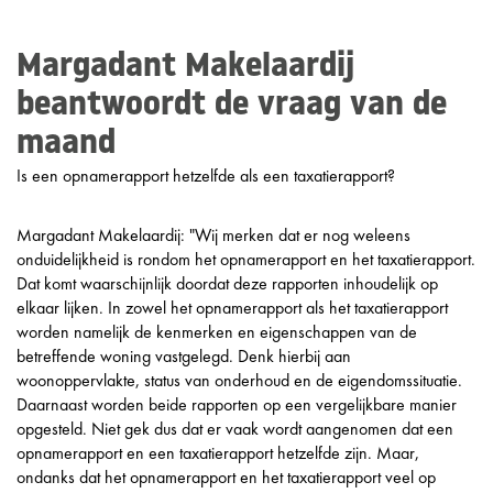
Margadant Makelaardij
beantwoordt de vraag van de
maand
Is een opnamerapport hetzelfde als een taxatierapport?
Margadant Makelaardij: "Wij merken dat er nog weleens
onduidelijkheid is rondom het opnamerapport en het taxatierapport.
Dat komt waarschijnlijk doordat deze rapporten inhoudelijk op
elkaar lijken. In zowel het opnamerapport als het taxatierapport
worden namelijk de kenmerken en eigenschappen van de
betreffende woning vastgelegd. Denk hierbij aan
woonoppervlakte, status van onderhoud en de eigendomssituatie.
Daarnaast worden beide rapporten op een vergelijkbare manier
opgesteld. Niet gek dus dat er vaak wordt aangenomen dat een
opnamerapport en een taxatierapport hetzelfde zijn. Maar,
ondanks dat het opnamerapport en het taxatierapport veel op