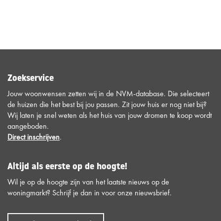
Zoekservice
Jouw woonwensen zetten wij in de NVM-database. Die selecteert
de huizen die het best bij jou passen. Zit jouw huis er nog niet bij?
Wij laten je snel weten als het huis van jouw dromen te koop wordt
aangeboden.
Direct inschrijven
.
Altijd als eerste op de hoogte!
Wil je op de hoogte zijn van het laatste nieuws op de
woningmarkt? Schrijf je dan in voor onze nieuwsbrief.