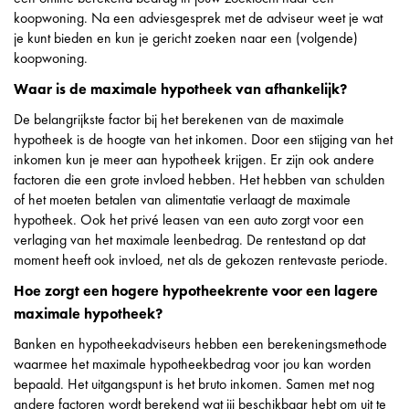
koopwoning. Na een adviesgesprek met de adviseur weet je wat
je kunt bieden en kun je gericht zoeken naar een (volgende)
koopwoning.
Waar is de maximale hypotheek van afhankelijk?
De belangrijkste factor bij het berekenen van de maximale
hypotheek is de hoogte van het inkomen. Door een stijging van het
inkomen kun je meer aan hypotheek krijgen. Er zijn ook andere
factoren die een grote invloed hebben. Het hebben van schulden
of het moeten betalen van alimentatie verlaagt de maximale
hypotheek. Ook het privé leasen van een auto zorgt voor een
verlaging van het maximale leenbedrag. De rentestand op dat
moment heeft ook invloed, net als de gekozen rentevaste periode.
Hoe zorgt een hogere hypotheekrente voor een lagere
maximale hypotheek?
Banken en hypotheekadviseurs hebben een berekeningsmethode
waarmee het maximale hypotheekbedrag voor jou kan worden
bepaald. Het uitgangspunt is het bruto inkomen. Samen met nog
andere factoren wordt berekend wat jij beschikbaar hebt om uit te