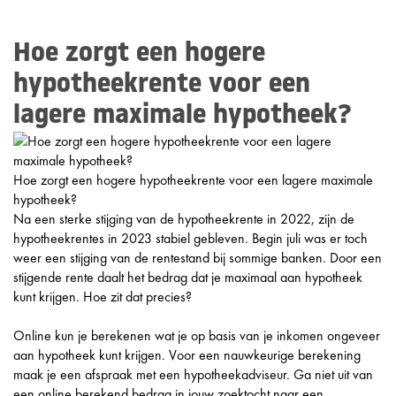
Hoe zorgt een hogere
hypotheekrente voor een
lagere maximale hypotheek?
Hoe zorgt een hogere hypotheekrente voor een lagere maximale
hypotheek?
Na een sterke stijging van de hypotheekrente in 2022, zijn de
hypotheekrentes in 2023 stabiel gebleven. Begin juli was er toch
weer een stijging van de rentestand bij sommige banken. Door een
stijgende rente daalt het bedrag dat je maximaal aan hypotheek
kunt krijgen. Hoe zit dat precies?
Online kun je berekenen wat je op basis van je inkomen ongeveer
aan hypotheek kunt krijgen. Voor een nauwkeurige berekening
maak je een afspraak met een hypotheekadviseur. Ga niet uit van
een online berekend bedrag in jouw zoektocht naar een