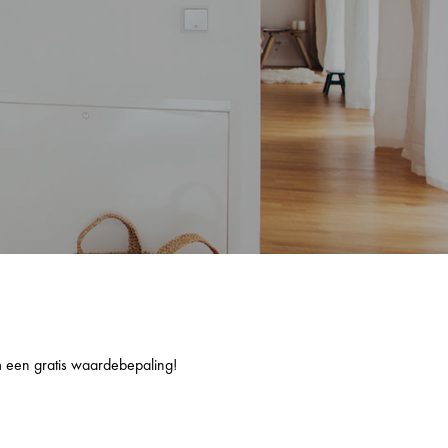
m een gratis waardebepaling!