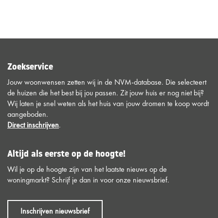
Zoekservice
Jouw woonwensen zetten wij in de NVM-database. Die selecteert
de huizen die het best bij jou passen. Zit jouw huis er nog niet bij?
Wij laten je snel weten als het huis van jouw dromen te koop wordt
aangeboden.
Direct inschrijven
.
Altijd als eerste op de hoogte!
Wil je op de hoogte zijn van het laatste nieuws op de
woningmarkt? Schrijf je dan in voor onze nieuwsbrief.
Inschrijven nieuwsbrief