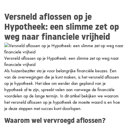
Versneld aflossen op je
Hypotheek: een slimme zet op
weg naar financiele vrijheid
Versneld aflossen op je Hypotheek: een slimme zet op weg naar
financiele vrijheid
Als huizenbezitter sta je voor belangrijke financiële keuzes. Een
van de overwegingen die je kunt maken, is het versneld aflossen
op je hypotheek. Het idee om eerder dan gepland van je
hypotheek af te zijn, spreekt velen aan vanwege de financiële
voordelen op de lange termijn. In dit artikel bekijken we waarom
het versneld aflossen op je hypotheek de moeite waard is en hoe
je deze stappen met succes kunt doorlopen.
Waarom wel vervroegd aflossen?