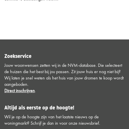
Zoekservice
Jouw woonwensen zetten wij in de NVM-database. Die selecteert
de huizen die het best bij jou passen. Zit jouw huis er nog niet bij?
Wij laten je snel weten als het huis van jouw dromen te koop wordt
aangeboden.
Direct inschrijven
.
Altijd als eerste op de hoogte!
Wil je op de hoogte zijn van het laatste nieuws op de
woningmarkt? Schrijf je dan in voor onze nieuwsbrief.