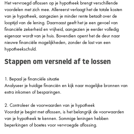
Het vervroegd aflossen op je hypotheek brengt verschillende
voordelen met zich mee. Allereerst verlaagt het de totale kosten
van je hypotheek, aangezien je minder rente betaalt over de
looptijd van de lening. Daarnaast geeft het je een gevoel van
financiële zekerheid en vrijheid, aangezien je eerder volledig
eigenaar wordt van je huis. Bovendien opent het de deur naar
nieuwe financiële mogelijkheden, zonder de last van een
hypotheekschuld.
Stappen om versneld af te lossen
1. Bepaal je financiële situatie
Analyseer je huidige financiën en kijk naar mogelijke bronnen van
extra inkomen of besparingen.
2. Controleer de voorwaarden van je hypotheek
Voordat je begint met aflossen, is het belangrijk de voorwaarden
van je hypotheek te kennen. Sommige leningen hebben
beperkingen of boetes voor vervroegde aflossing.