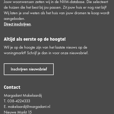
Jouw woonwensen zetten wij in de NVM-database. Die selecteert
de huizen die het best bij jou passen. Zit jouw huis er nog niet bij?
Wij laten je snel weten als het huis van jouw dromen te koop wordt
aangeboden.
Direct inschrijven
.
Altijd als eerste op de hoogte!
Wil je op de hoogte zijn van het laatste nieuws op de
woningmarkt? Schrijf je dan in voor onze nieuwsbrief.
Inschrijven nieuwsbrief
Contact
Margadant Makelaardij
T.
038-4224333
E.
makelaardij@margadant.nl
Nieuwe Markt 15